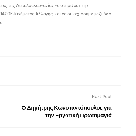
ίτες της Αιτωλοακαρνανίας να στηρίξουν την
ΠΑΣΟΚ-Κινήματος Αλλαγής, και να συνεχίσουμε μαζί όσα
δα.
Next Post
υ
Ο Δημήτρης Κωνσταντόπουλος για
την Εργατική Πρωτομαγιά