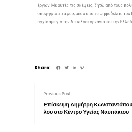
έργων. Με αυτές τις σκέψεις, ζητώ από τους πολ
υποψηφιότητά μου, μέσα από το ψηφοδέλτιο του 
αρχίσαμε για την Αιτωλοακαρνανία και την Ελλά
Share:
Previous Post
Επίσκεψη Δημήτρη Κωνσταντόπο
λου στο Κέντρο Υγείας Ναυπάκτου