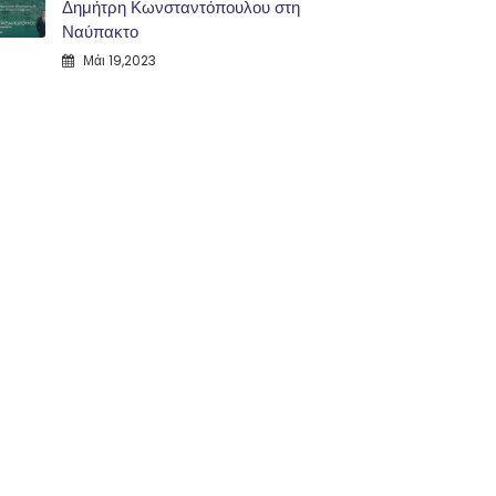
Δημήτρη Κωνσταντόπουλου στη
Ναύπακτο
Μάι 19,2023