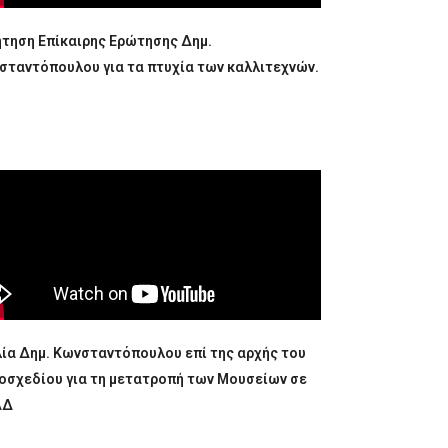
ήτηση Επίκαιρης Ερώτησης Δημ.
σταντόπουλου για τα πτυχία των καλλιτεχνών.
λία Δημ. Κωνσταντόπουλου επί της αρχής του
οσχεδίου για τη μετατροπή των Μουσείων σε
ΔΔ