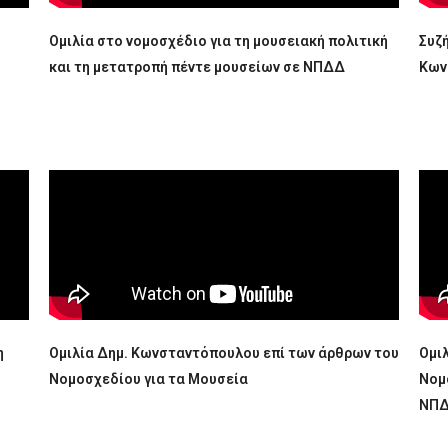
Ομιλία στο νομοσχέδιο για τη μουσειακή πολιτική
Συζ
και τη μετατροπή πέντε μουσείων σε ΝΠΔΔ
Κων
η
Ομιλία Δημ. Κωνσταντόπουλου επί των άρθρων του
Ομι
Νομοσχεδίου για τα Μουσεία
Νομ
ΝΠ