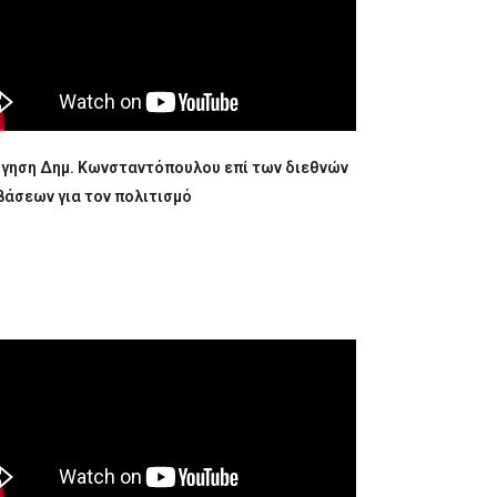
ήγηση Δημ. Κωνσταντόπουλου επί των διεθνών
βάσεων για τον πολιτισμό