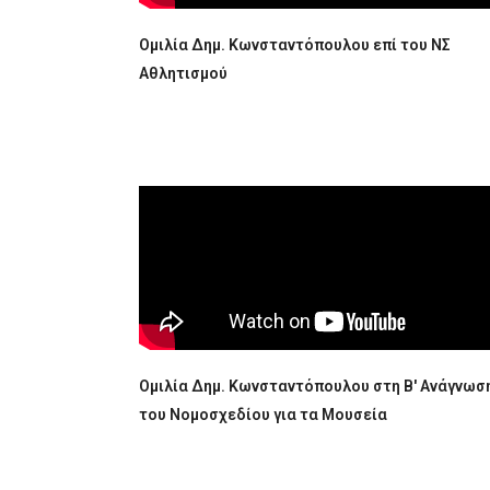
Ομιλία Δημ. Κωνσταντόπουλου επί του ΝΣ
Αθλητισμού
Ομιλία Δημ. Κωνσταντόπουλου στη Β' Ανάγνωσ
του Νομοσχεδίου για τα Μουσεία