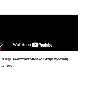
λία Δημ. Κωνσταντόπουλου στην πρόταση
πιστίας