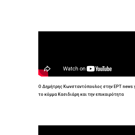
Ο Δημήτρης Κωνσταντόπουλος στην ΕΡΤ news 
το κόμμα Κασιδιάρη και την επικαιρότητα