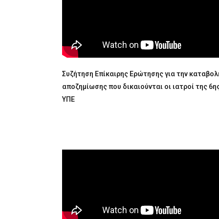
Συζήτηση Επίκαιρης Ερώτησης για την καταβολ
αποζημίωσης που δικαιούνται οι ιατροί της 6η
ΥΠΕ