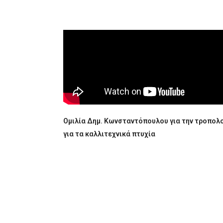
Ομιλία Δημ. Κωνσταντόπουλου για την τροπολ
για τα καλλιτεχνικά πτυχία