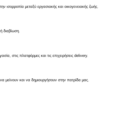
την ισορροπία μεταξύ εργασιακής και οικογενειακής ζωής.
ή διαβίωση.
σία, στις πλατφόρμες και τις επιχειρήσεις delivery.
 να μείνουν και να δημιουργήσουν στην πατρίδα μας.