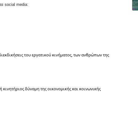
α social media:
 διεκδικήσεις του εργατικού κινήματος, των ανθρώπων της 
 κινητήριος δύναμη της οικονομικής και κοινωνικής 