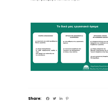
Share: