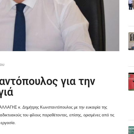
που
ντόπουλος για την
γιά
ΛΛΑΓΗΣ κ. Δημήτρης Κωνσταντόπουλος με την ευκαιρία της
δικτυακούς του φίλους παραθέτοντας, επίσης, ορισμένες από τις
 εργασία.