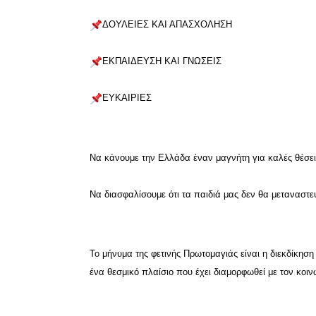
ΔΟΥΛΕΙΕΣ ΚΑΙ ΑΠΑΣΧΟΛΗΣΗ
ΕΚΠΑΙΔΕΥΣΗ ΚΑΙ ΓΝΩΣΕΙΣ
ΕΥΚΑΙΡΙΕΣ 
Να κάνουμε την Ελλάδα έναν μαγνήτη για καλές θέσει
Να διασφαλίσουμε ότι τα παιδιά μας δεν θα μεταναστε
Το μήνυμα της φετινής Πρωτομαγιάς είναι η διεκδίκησ
ένα θεσμικό πλαίσιο που έχει διαμορφωθεί με τον κοιν