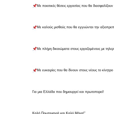
Με ποιοτικές θέσεις εργασίας που θα διασφαλίζουν 
Με καλούς μισθούς που θα εγγυώνται την αξιοπρεπ
Με πλήρη δικαιώματα στους εργαζομένους με τηλεργα
Με ευκαιρίες που θα δίνουν στους νέους το κίνητρο
Για μια Ελλάδα που δημιουργεί και πρωτοπορεί!
Καλή Πρωτομαγιά και Καλό Μήνα!”