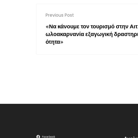
Previous Post
«Να κάνουμε τον τουρισμό στην Αιτ
ωλοακαρνανία εξαγωγική δραστηρ
ότητα»
Facebook