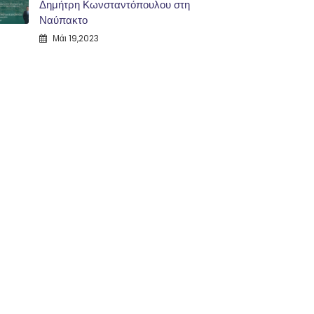
Δημήτρη Κωνσταντόπουλου στη
Ναύπακτο
Μάι 19,2023