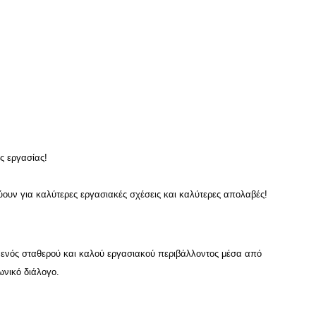
ς εργασίας!
ύουν για καλύτερες εργασιακές σχέσεις και καλύτερες απολαβές!
η ενός σταθερού και καλού εργασιακού περιβάλλοντος μέσα από 
ωνικό διάλογο. 