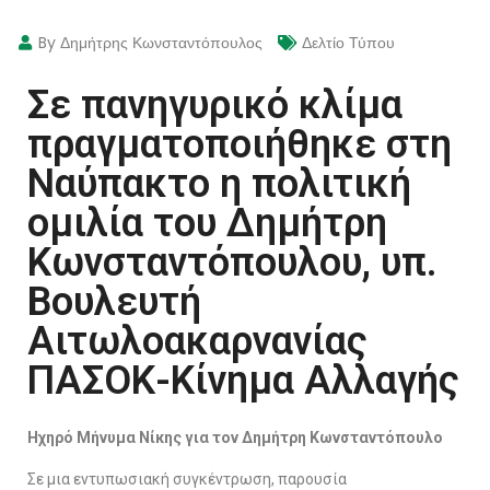
By Δημήτρης Κωνσταντόπουλος
Δελτίο Τύπου
Σε πανηγυρικό κλίμα
πραγματοποιήθηκε στη
Ναύπακτο η πολιτική
ομιλία του Δημήτρη
Κωνσταντόπουλου, υπ.
Βουλευτή
Αιτωλοακαρνανίας
ΠΑΣΟΚ-Κίνημα Αλλαγής
Ηχηρό Μήνυμα Νίκης για τον Δημήτρη Κωνσταντόπουλο
Σε μια εντυπωσιακή συγκέντρωση, παρουσία