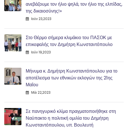
ανεβάζουμε τον ήλιο ψηλά, τον ήλιο της ελπίδας,
της δικαιοσύνης!»
Ιούν 23,2023
Στο Θέρμο σήμερα κλιμάκιο του ΠΑΣΟΚ με
επικεφαλής τον Δημήτρη Κωνσταντόπουλο
Ιούν 19,2023
Μήνυμα κ. Δημήτρη Κωνσταντόπουλου για το
αποτέλεσμα των εθνικών εκλογών της 21ης
Μαΐου
Μάι 22,2023
Σε πανηγυρικό κλίμα πραγματοποιήθηκε στη
Ναύπακτο η πολιτική ομιλία του Δημήτρη
Κωνσταντόπουλου, υπ. Βουλευτή