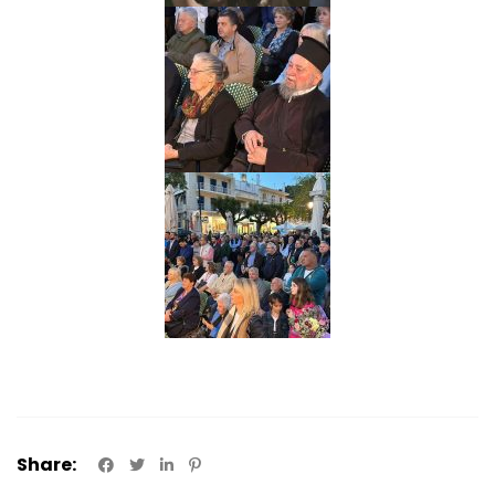
Share: