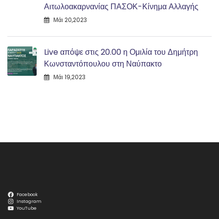
Αιτωλοακαρνανίας ΠΑΣΟΚ-Κίνημα Αλλαγής
Μάι 20,2023
Live απόψε στις 20.00 η Ομιλία του Δημήτρη
Κωνσταντόπουλου στη Ναύπακτο
Μάι 19,2023
Facebook
Instagram
YouTube