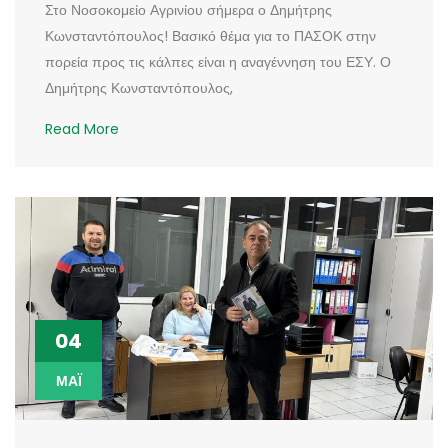
Στο Νοσοκομείο Αγρινίου σήμερα ο Δημήτρης
Κωνσταντόπουλος! Βασικό θέμα για το ΠΑΣΟΚ στην
πορεία προς τις κάλπες είναι η αναγέννηση του ΕΣΥ. Ο
Δημήτρης Κωνσταντόπουλος,
Read More
04
ΜΆΙ