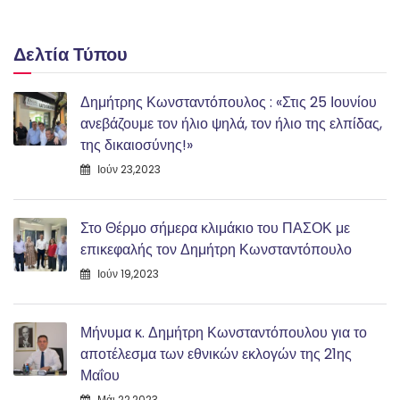
Δελτία Τύπου
Δημήτρης Κωνσταντόπουλος : «Στις 25 Ιουνίου
ανεβάζουμε τον ήλιο ψηλά, τον ήλιο της ελπίδας,
της δικαιοσύνης!»
Ιούν 23,2023
Στο Θέρμο σήμερα κλιμάκιο του ΠΑΣΟΚ με
επικεφαλής τον Δημήτρη Κωνσταντόπουλο
Ιούν 19,2023
Μήνυμα κ. Δημήτρη Κωνσταντόπουλου για το
αποτέλεσμα των εθνικών εκλογών της 21ης
Μαΐου
Μάι 22,2023