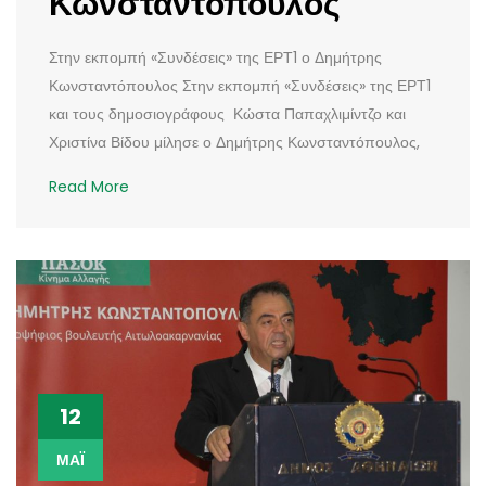
Κωνσταντόπουλος
Στην εκπομπή «Συνδέσεις» της ΕΡΤ1 ο Δημήτρης
Κωνσταντόπουλος Στην εκπομπή «Συνδέσεις» της ΕΡΤ1
και τους δημοσιογράφους Κώστα Παπαχλιμίντζο και
Χριστίνα Βίδου μίλησε ο Δημήτρης Κωνσταντόπουλος,
Read More
12
ΜΆΙ