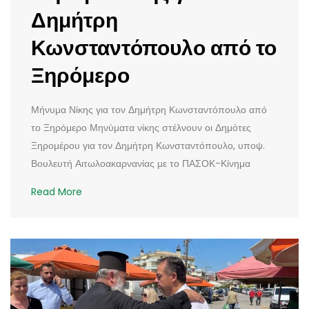
Δημήτρη
Κωνσταντόπουλο από το
Ξηρόμερο
Μήνυμα Νίκης για τον Δημήτρη Κωνσταντόπουλο από
το Ξηρόμερο Μηνύματα νίκης στέλνουν οι Δημότες
Ξηρομέρου για τον Δημήτρη Κωνσταντόπουλο, υποψ.
Βουλευτή Αιτωλοακαρνανίας με το ΠΑΣΟΚ-Κίνημα
Read More