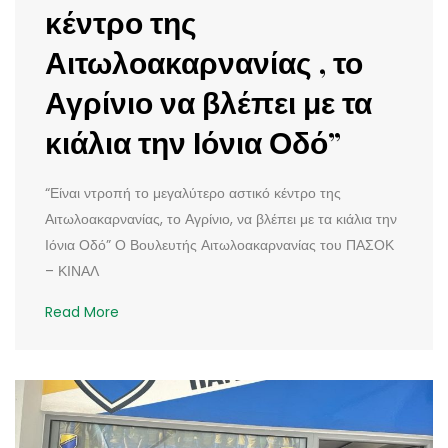
κέντρο της
Αιτωλοακαρνανίας , το
Αγρίνιο να βλέπει με τα
κιάλια την Ιόνια Οδό”
“Είναι ντροπή το μεγαλύτερο αστικό κέντρο της
Αιτωλοακαρνανίας, το Αγρίνιο, να βλέπει με τα κιάλια την
Ιόνια Οδό” Ο Βουλευτής Αιτωλοακαρνανίας του ΠΑΣΟΚ
– ΚΙΝΑΛ
Read More