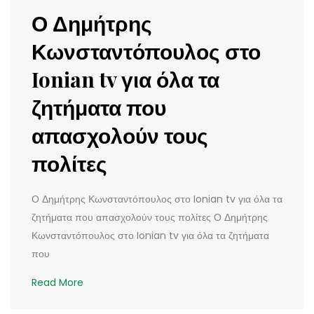
Ο Δημήτρης
Κωνσταντόπουλος στο
Ionian tv για όλα τα
ζητήματα που
απασχολούν τους
πολίτες
Ο Δημήτρης Κωνσταντόπουλος στο Ionian tv για όλα τα
ζητήματα που απασχολούν τους πολίτες Ο Δημήτρης
Κωνσταντόπουλος στο Ionian tv για όλα τα ζητήματα
που
Read More