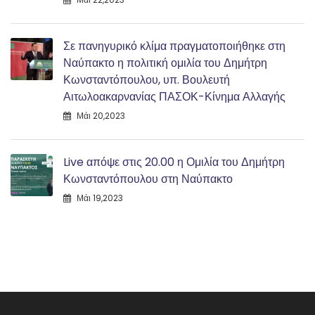
Σε πανηγυρικό κλίμα πραγματοποιήθηκε στη
Ναύπακτο η πολιτική ομιλία του Δημήτρη
Κωνσταντόπουλου, υπ. Βουλευτή
Αιτωλοακαρνανίας ΠΑΣΟΚ-Κίνημα Αλλαγής
Μάι 20,2023
Live απόψε στις 20.00 η Ομιλία του Δημήτρη
Κωνσταντόπουλου στη Ναύπακτο
Μάι 19,2023