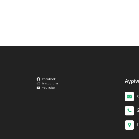
Facebook
Αγρίν
Instagram
YouTube