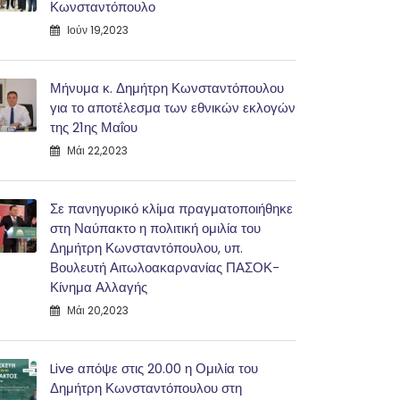
Κωνσταντόπουλο
Ιούν 19,2023
Μήνυμα κ. Δημήτρη Κωνσταντόπουλου
για το αποτέλεσμα των εθνικών εκλογών
της 21ης Μαΐου
Μάι 22,2023
Σε πανηγυρικό κλίμα πραγματοποιήθηκε
στη Ναύπακτο η πολιτική ομιλία του
Δημήτρη Κωνσταντόπουλου, υπ.
Βουλευτή Αιτωλοακαρνανίας ΠΑΣΟΚ-
Κίνημα Αλλαγής
Μάι 20,2023
Live απόψε στις 20.00 η Ομιλία του
Δημήτρη Κωνσταντόπουλου στη