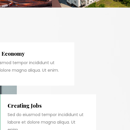
g Economy
usmod tempor incididunt ut
dolore magna aliqua. Ut enim.
Creating Jobs
Sed do eiusmod tempor incididunt ut
labore et dolore magna aliqua. Ut
enim.