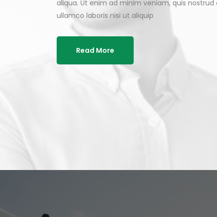
aliqua. Ut enim ad minim veniam, quis nostrud 
ullamco laboris nisi ut aliquip
Read More