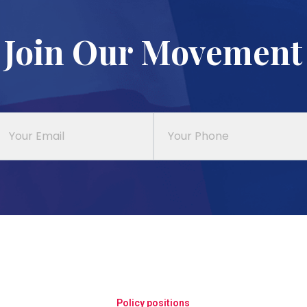
Join Our Movement
Policy positions