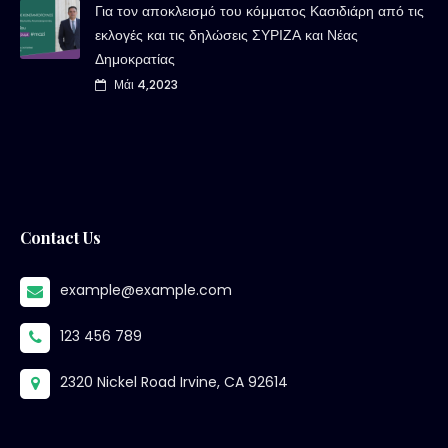
Για τον αποκλεισμό του κόμματος Κασιδιάρη από τις
εκλογές και τις δηλώσεις ΣΥΡΙΖΑ και Νέας
Δημοκρατίας
Μάι 4,2023
Contact Us
example@example.com
123 456 789
2320 Nickel Road Irvine, CA 92614