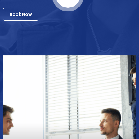
Book Now