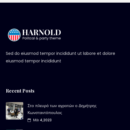
Sed do eiusmod tempor incididunt ut labore et dolore
eiusmod tempor incididunt
Recent Posts
Στο πλευρό των αγροτών ο Δημήτρης
Κωνσταντόπουλος
Μάι 4,2023