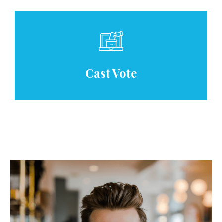
Cast Vote