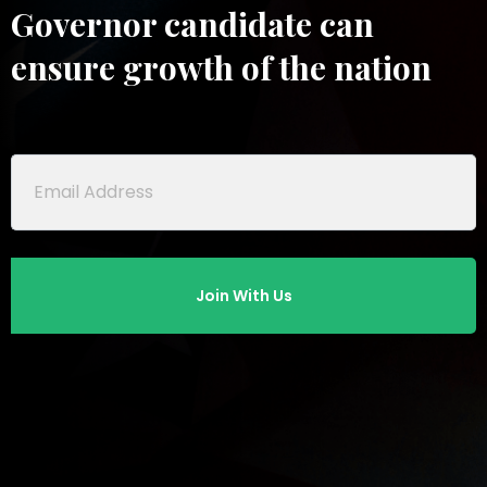
Governor candidate can
ensure growth of the nation