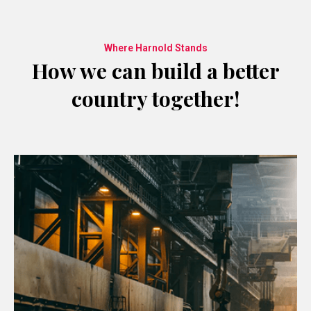
Where Harnold Stands
How we can build a better
country together!