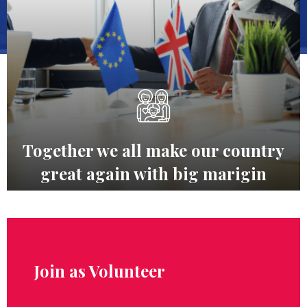
Together we all make our country
great again with big marigin
Join as Volunteer