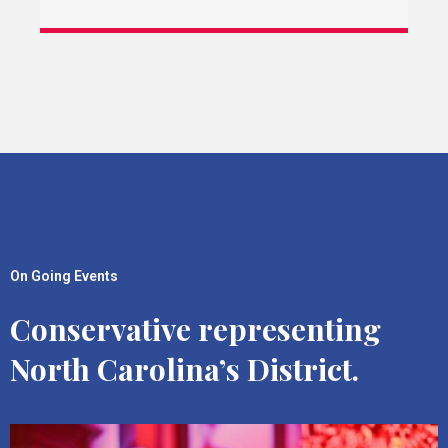
On Going Events
Conservative representing
North Carolina’s District.