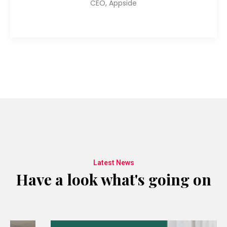
CEO, Appside
Latest News
Have a look what's going on