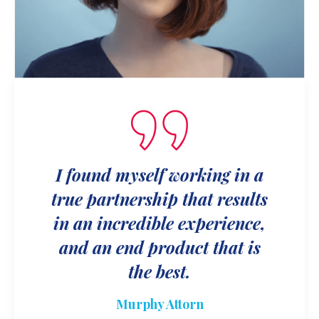
I found myself working in a
true partnership that results
in an incredible experience,
and an end product that is
the best.
Murphy Attorn