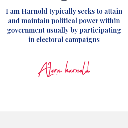
I am Harnold typically seeks to attain
and maintain political power within
government usually by participating
in electoral campaigns