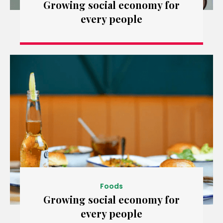
Growing social economy for
every people
Foods
Growing social economy for
every people