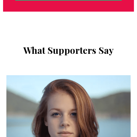
What Supporters Say