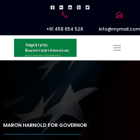
+91 458 654 528
info@mymail.com
MARON HARNOLD FOR GOVERNOR